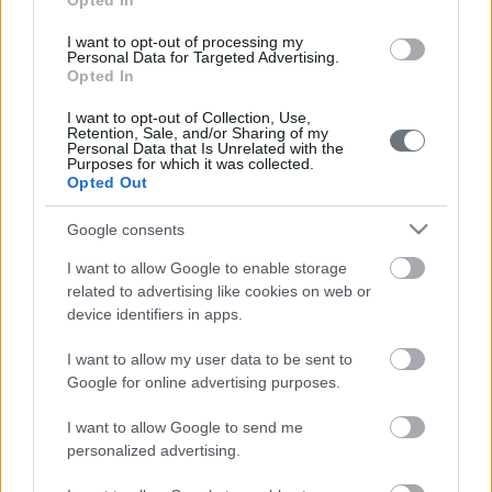
Opted In
I want to opt-out of processing my
Personal Data for Targeted Advertising.
Opted In
I want to opt-out of Collection, Use,
Retention, Sale, and/or Sharing of my
Personal Data that Is Unrelated with the
Purposes for which it was collected.
Opted Out
Google consents
I want to allow Google to enable storage
related to advertising like cookies on web or
device identifiers in apps.
I want to allow my user data to be sent to
Google for online advertising purposes.
I want to allow Google to send me
personalized advertising.