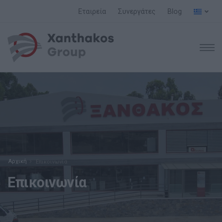
Εταιρεία
Συνεργάτες
Blog
Αρχική
Επικοινωνία
Επικοινωνία