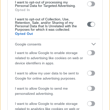
I want to opt-out of processing my
Personal Data for Targeted Advertising.
Opted In
I want to opt-out of Collection, Use,
Retention, Sale, and/or Sharing of my
Personal Data that Is Unrelated with the
Purposes for which it was collected.
Opted Out
Google consents
I want to allow Google to enable storage
related to advertising like cookies on web or
device identifiers in apps.
I want to allow my user data to be sent to
Google for online advertising purposes.
I want to allow Google to send me
personalized advertising.
I want to allow Google to enable storage
related to analytics like cookies on web or