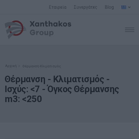
Εταιρεία
Συνεργάτες
Blog
Αρχική
Θέρμανση-Κλιματισμός
Θέρμανση - Κλιματισμός -
Ισχύς: <7 - Όγκος Θέρμανσης
m3: <250