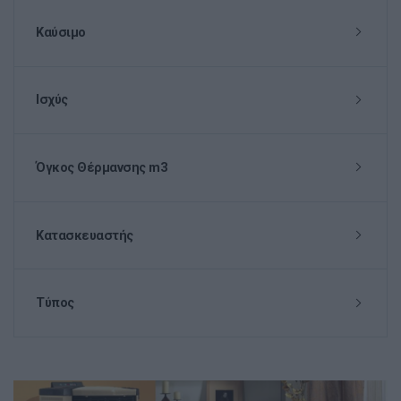
Καύσιμο
Ισχύς
Όγκος Θέρμανσης m3
Κατασκευαστής
Τύπος